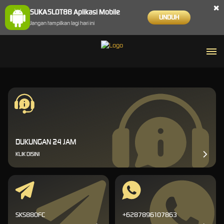
×
SUKASLOT88 Aplikasi Mobile
UNDUH
Jangan tampilkan lagi hari ini
DUKUNGAN 24 JAM
KLIK DISINI
SKS88OFC
+6287896107863