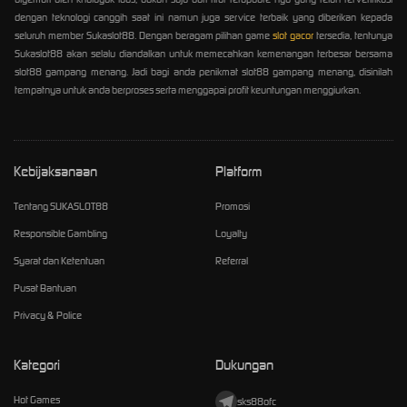
dengan teknologi canggih saat ini namun juga service terbaik yang diberikan kepada
seluruh member Sukaslot88. Dengan beragam pilihan game
slot gacor
tersedia, tentunya
Sukaslot88 akan selalu diandalkan untuk memecahkan kemenangan terbesar bersama
slot88 gampang menang. Jadi bagi anda penikmat slot88 gampang menang, disinilah
tempatnya untuk anda berproses serta menggapai profit keuntungan menggiurkan.
Kebijaksanaan
Platform
Tentang SUKASLOT88
Promosi
Responsible Gambling
Loyalty
Syarat dan Ketentuan
Referral
Pusat Bantuan
Privacy & Police
Kategori
Dukungan
Hot Games
sks88ofc