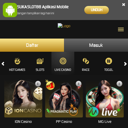
×
SUKASLOT88 Aplikasi Mobile
UNDUH
Jangan tampilkan lagi hari ini
Daftar
Masuk
HOT GAMES
SLOTS
LIVE CASINO
RACE
TOGEL
OL
i
i
i
ION Casino
PP Casino
MG Live