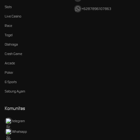
Slots
+6287896107863
Live Casino
Race
Togel
Olahraga
Crash Game
Arcade
Poker
E-Sports
Sabung Ayam
Komunitas
telegram
Whatsapp