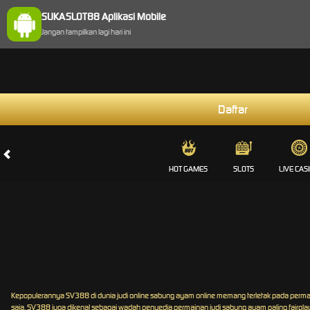
SUKASLOT88 Aplikasi Mobile
Jangan tampilkan lagi hari ini
Daftar
HOT GAMES
SLOTS
LIVE CAS
Kepopulerannya SV388 di dunia judi online sabung ayam online memang terletak pada permai
saja, SV388 juga dikenal sebagai wadah penyedia permainan judi sabung ayam paling fairplay 