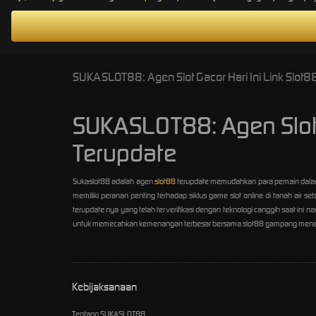
SUKASLOT88: Agen Slot Gacor Hari Ini Link Slo
SUKASLOT88: Agen Slot 
Terupdate
Sukaslot88 adalah agen
slot88
terupdate memudahkan para pemain dalam m
memiliki peranan penting terhadap siklus game slot online di tanah air se
terupdate nya yang telah terverifikasi dengan teknologi canggih saat in
untuk memecahkan kemenangan terbesar bersama slot88 gampang menang. 
Kebijaksanaan
Tentang SUKASLOT88