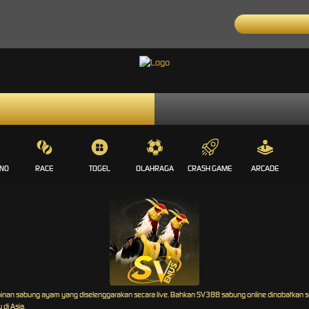
INO
RACE
TOGEL
OLAHRAGA
CRASH GAME
ARCADE
nan sabung ayam yang diselenggarakan secara live. Bahkan SV388 sabung online dinobatkan sebag
di Asia.