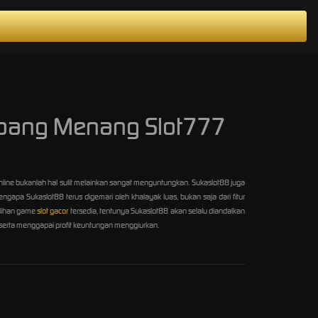
ampang Menang Slot777
line bukanlah hal sulit melainkan sangat menguntungkan. Sukaslot88 juga
engapa Sukaslot88 terus digemari oleh khalayak luas, bukan saja dari fitur
ilihan game
slot gacor
tersedia, tentunya Sukaslot88 akan selalu diandalkan
erta menggapai profit keuntungan menggiurkan.