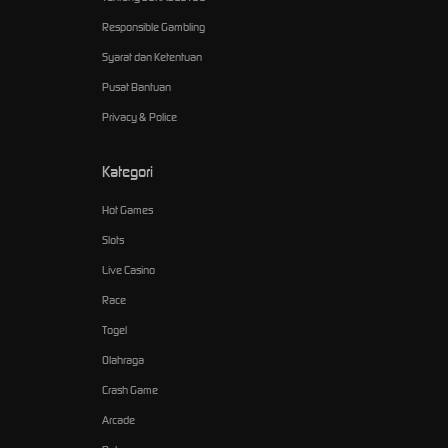
Responsible Gambling
Syarat dan Ketentuan
Pusat Bantuan
Privacy & Police
Kategori
Hot Games
Slots
Live Casino
Race
Togel
Olahraga
Crash Game
Arcade