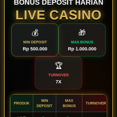
BONUS DEPOSIT HARIAN
LIVE CASINO
💰
🎁
MIN DEPOSIT
MAX BONUS
Rp 500.000
Rp 1.000.000
🏆
TURNOVER
7X
MIN
MAX
PRODUK
TURNOVER
DEPOSIT
BONUS