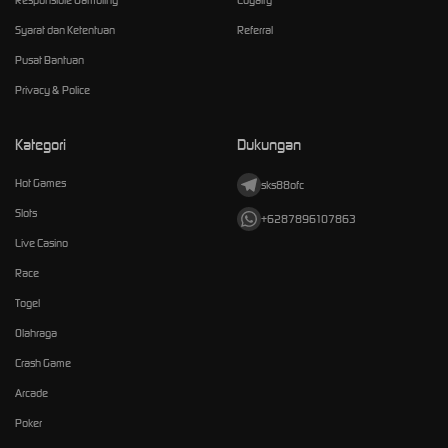
Responsible Gambling
Loyalty
Syarat dan Ketentuan
Referral
Pusat Bantuan
Privacy & Police
Kategori
Dukungan
Hot Games
sks88ofc
Slots
+6287896107863
Live Casino
Race
Togel
Olahraga
Crash Game
Arcade
Poker