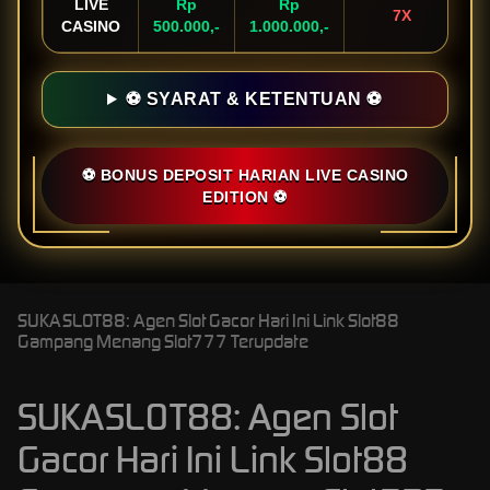
LIVE
Rp
Rp
7X
CASINO
500.000,-
1.000.000,-
⚽ SYARAT & KETENTUAN ⚽
⚽ BONUS DEPOSIT HARIAN LIVE CASINO
EDITION ⚽
SUKASLOT88: Agen Slot Gacor Hari Ini Link Slot88
Gampang Menang Slot777 Terupdate
SUKASLOT88: Agen Slot
Gacor Hari Ini Link Slot88