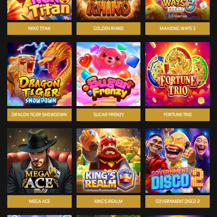
NEKO TITAN
GOLDEN RHINO
MAHJONG WAYS 3
DRAGON TIGER SHOWDOWN
SUGAR FRENZY
FORTUNE TRIO
MEGA ACE
KING'S REALM
GOVERNMENT DISCO 2