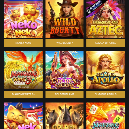
NEKO X NEKO
WILD BOUNTY
LEGACY OF AZTEC
MAHJONG WAYS 3+
GOLDEN ISLAND
OLYMPUS APOLLO