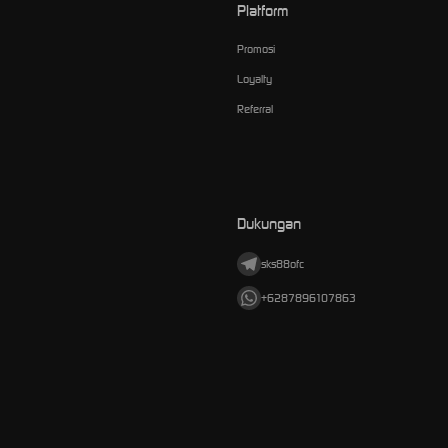
Platform
Promosi
Loyalty
Referral
Dukungan
sks88ofc
+6287896107863