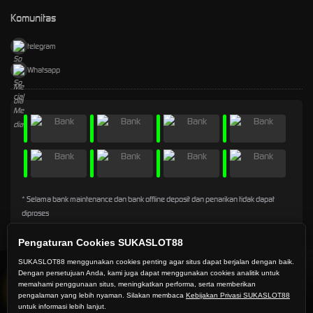
Komunitas
telegram
Whatsapp
* Selama bank maintenance dan bank offline deposit dan penarikan tidak dapat
diproses
Pengaturan Cookies SUKASLOT88
SUKASLOT88 menggunakan cookies penting agar situs dapat berjalan dengan baik.
Dengan persetujuan Anda, kami juga dapat menggunakan cookies analitik untuk
©2026 SUKASLOT88 menawarkan berbagai macam provider pilihan terbaik dan didukung
memahami penggunaan situs, meningkatkan performa, serta memberikan
oleh Layanan Pelanggan profesional 24/7 yang siap melayani Anda.
pengalaman yang lebih nyaman. Silakan membaca
Kebijakan Privasi SUKASLOT88
untuk informasi lebih lanjut.