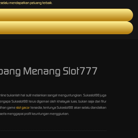
n selalu mendapatkan peluang terbaik.
ampang Menang Slot777
line bukanlah hal sulit melainkan sangat menguntungkan. Sukaslot88 juga
engapa Sukaslot88 terus digemari oleh khalayak luas, bukan saja dari fitur
ilihan game
slot gacor
tersedia, tentunya Sukaslot88 akan selalu diandalkan
erta menggapai profit keuntungan menggiurkan.