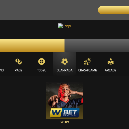
INO
RACE
TOGEL
OLAHRAGA
CRASH GAME
ARCADE
WBet