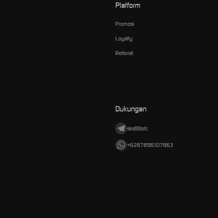
Platform
Promosi
Loyalty
Referral
Dukungan
sks88ofc
+6287896107863