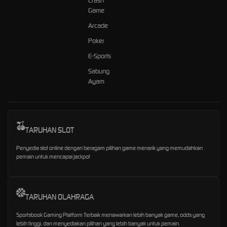
Crash
Game
Arcade
Poker
E-Sports
Sabung
Ayam
TARUHAN SLOT
Penyedia slot online dengan beragam pilihan game menarik yang memudahkan
pemain untuk mencapai jackpot
TARUHAN OLAHRAGA
Sportsbook Gaming Platform Terbaik menawarkan lebih banyak game, odds yang
lebih tinggi, dan menyediakan pilihan yang lebih banyak untuk pemain.