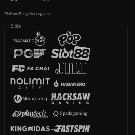
Platform Penyedia Layanan
Slots