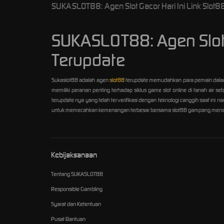
SUKASLOT88: Agen Slot Gacor Hari Ini Link Slo
SUKASLOT88: Agen Slot 
Terupdate
Sukaslot88 adalah agen
slot88
terupdate memudahkan para pemain dalam m
memiliki peranan penting terhadap siklus game slot online di tanah air se
terupdate nya yang telah terverifikasi dengan teknologi canggih saat in
untuk memecahkan kemenangan terbesar bersama slot88 gampang menang. 
Kebijaksanaan
Tentang SUKASLOT88
Responsible Gambling
Syarat dan Ketentuan
Pusat Bantuan