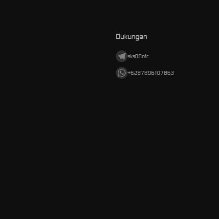
Dukungan
sks88ofc
+6287896107863