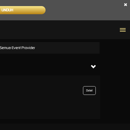
×
UNDUH
Semua Event Provider
Detail