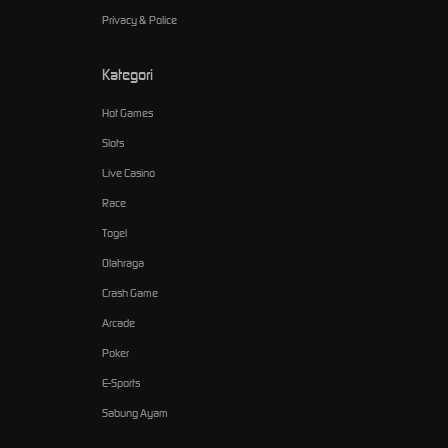
Privacy & Police
Kategori
Hot Games
Slots
Live Casino
Race
Togel
Olahraga
Crash Game
Arcade
Poker
E-Sports
Sabung Ayam